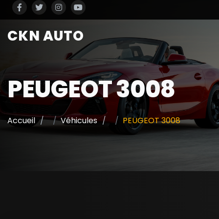
CKN AUTO
PEUGEOT 3008
Accueil
Véhicules
PEUGEOT 3008