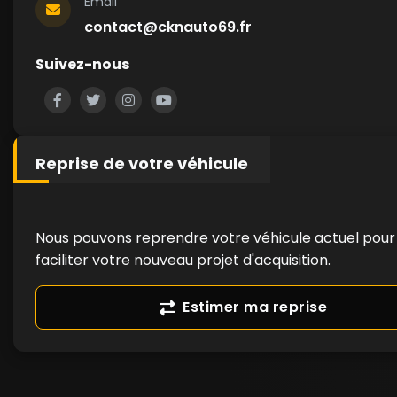
Email
contact@cknauto69.fr
Suivez-nous
Reprise de votre véhicule
Nous pouvons reprendre votre véhicule actuel pour
faciliter votre nouveau projet d'acquisition.
Estimer ma reprise