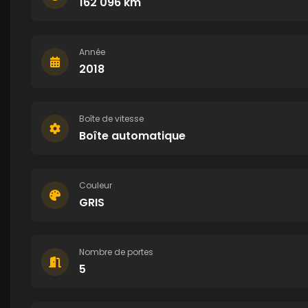
162 096 km
Année
2018
Boîte de vitesse
Boîte automatique
Couleur
GRIS
Nombre de portes
5