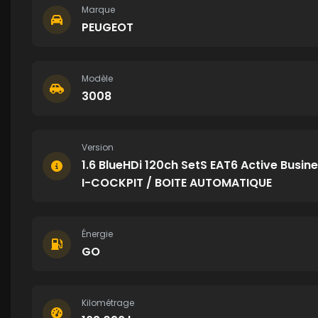
Marque
PEUGEOT
Modèle
3008
Version
1.6 BlueHDi 120ch SetS EAT6 Active Busine
I-COCKPIT / BOITE AUTOMATIQUE
Énergie
GO
Kilométrage