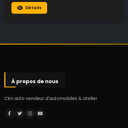
Détails
À propos de nous
Ckn auto vendeur d'automobiles & atelier