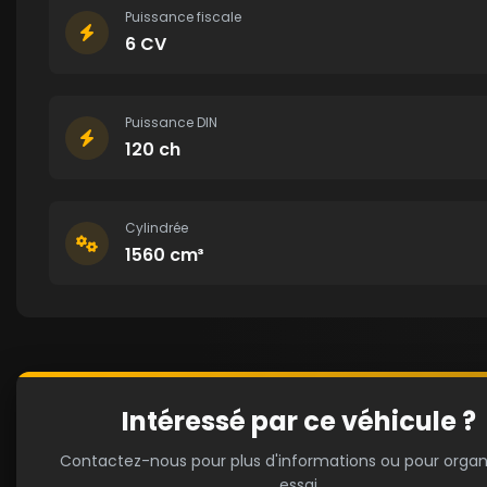
Puissance fiscale
6 CV
Puissance DIN
120 ch
Cylindrée
1560 cm³
Intéressé par ce véhicule ?
Contactez-nous pour plus d'informations ou pour organ
essai