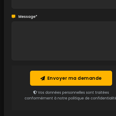
Message*
Envoyer ma demande
Vos données personnelles sont traitées
conformément à notre politique de confidentialité