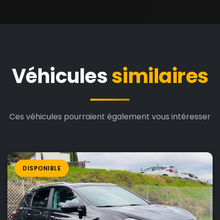
Véhicules
similaires
Ces véhicules pourraient également vous intéresser
DISPONIBLE