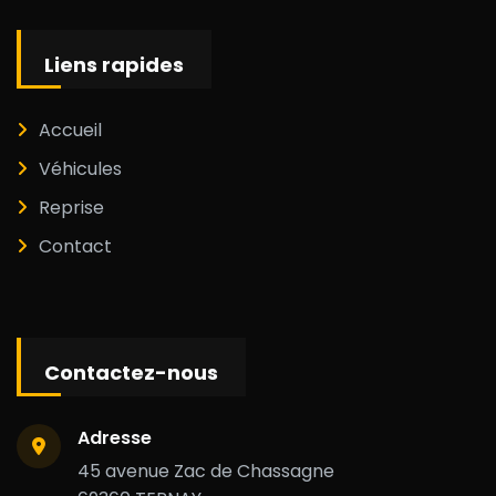
Liens rapides
Accueil
Véhicules
Reprise
Contact
Contactez-nous
Adresse
45 avenue Zac de Chassagne