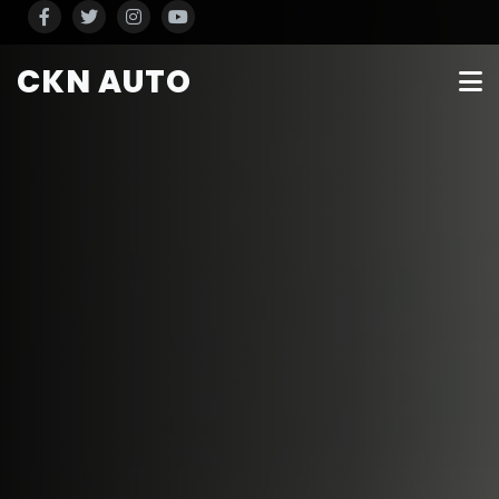
CKN AUTO