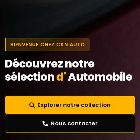
BIENVENUE CHEZ CKN AUTO
Découvrez notre
sélection
d'
Automobile
Explorer notre collection
Nous contacter